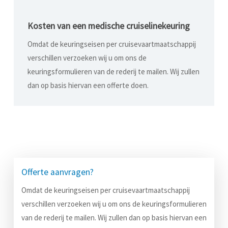
Kosten van een medische cruiselinekeuring
Omdat de keuringseisen per cruisevaartmaatschappij
verschillen verzoeken wij u om ons de
keuringsformulieren van de rederij te mailen. Wij zullen
dan op basis hiervan een offerte doen.
Offerte aanvragen?
Omdat de keuringseisen per cruisevaartmaatschappij
verschillen verzoeken wij u om ons de keuringsformulieren
van de rederij te mailen. Wij zullen dan op basis hiervan een