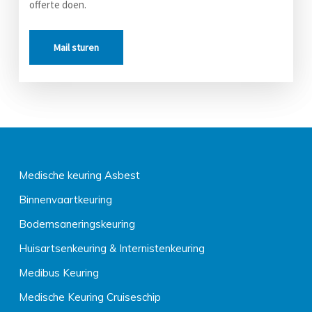
offerte doen.
Mail sturen
Medische keuring Asbest
Binnenvaartkeuring
Bodemsaneringskeuring
Huisartsenkeuring & Internistenkeuring
Medibus Keuring
Medische Keuring Cruiseschip