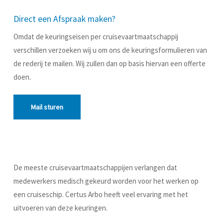
Direct een Afspraak maken?
Omdat de keuringseisen per cruisevaartmaatschappij
verschillen verzoeken wij u om ons de keuringsformulieren van
de rederij te mailen. Wij zullen dan op basis hiervan een offerte
doen.
Mail sturen
De meeste cruisevaartmaatschappijen verlangen dat
medewerkers medisch gekeurd worden voor het werken op
een cruiseschip. Certus Arbo heeft veel ervaring met het
uitvoeren van deze keuringen.