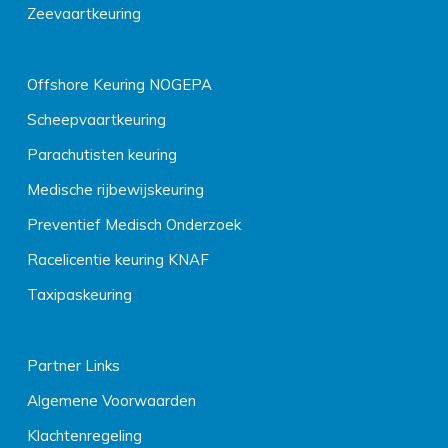
Zeevaartkeuring
Offshore Keuring NOGEPA
Scheepvaartkeuring
Parachutisten keuring
Medische rijbewijskeuring
Preventief Medisch Onderzoek
Racelicentie keuring KNAF
Taxipaskeuring
Partner Links
Algemene Voorwaarden
Klachtenregeling